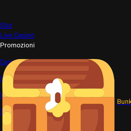
Slot
Live Casinò
Promozioni
Casino bonus
Sportsbook bonus
VIP
Bunk
Tutte le promozioni