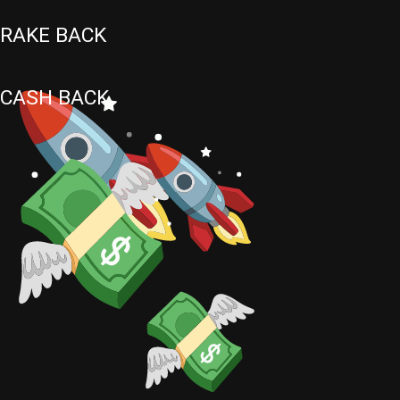
RAKE BACK
CASH BACK