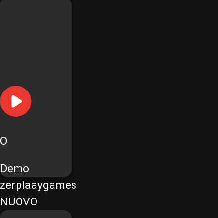
O
Demo
zerplaaygames
NUOVO