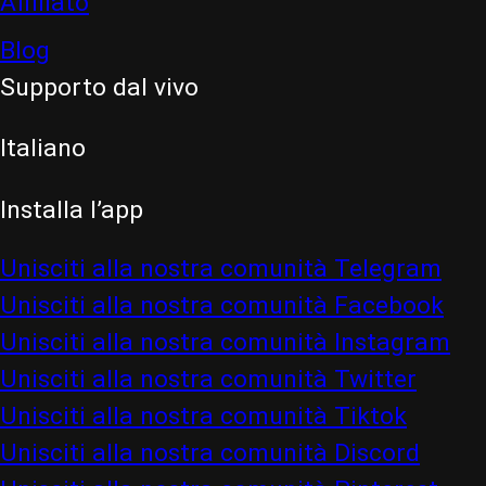
Affiliato
Blog
Supporto dal vivo
Italiano
Installa l’app
Unisciti alla nostra comunità Telegram
Unisciti alla nostra comunità Facebook
Unisciti alla nostra comunità Instagram
Unisciti alla nostra comunità Twitter
Unisciti alla nostra comunità Tiktok
Unisciti alla nostra comunità Discord