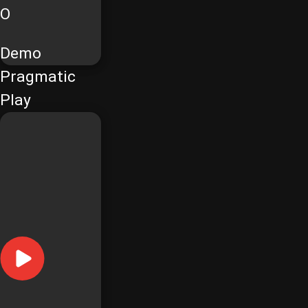
O
Demo
Pragmatic
Play