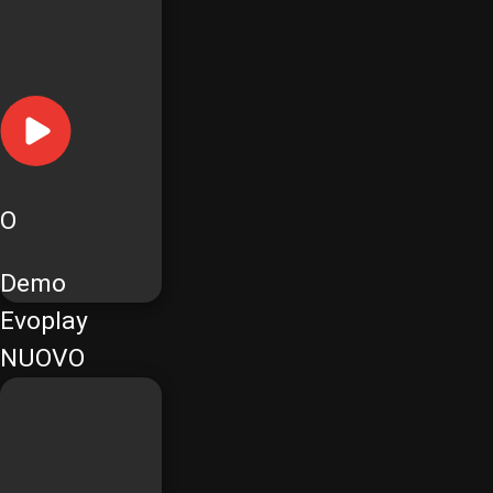
O
Demo
Evoplay
NUOVO