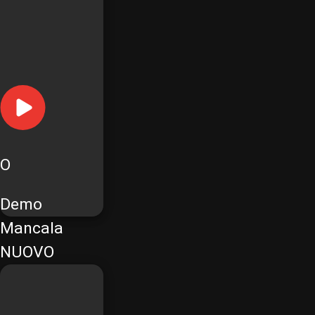
O
Demo
Mancala
NUOVO