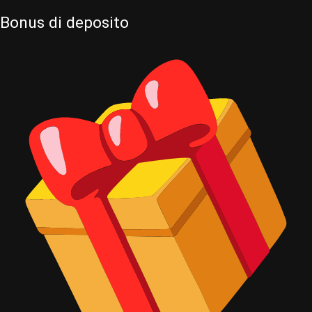
Bonus
di deposito