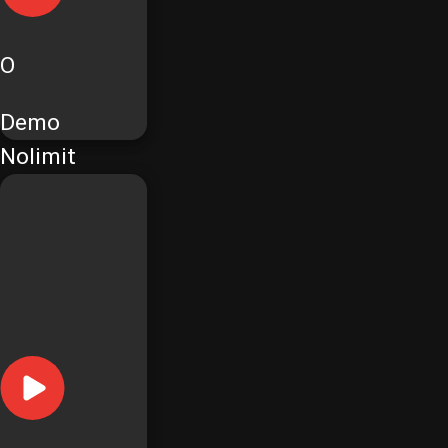
O
Demo
Nolimit