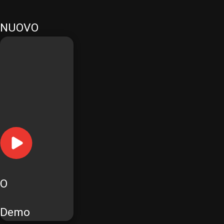
NUOVO
O
Demo