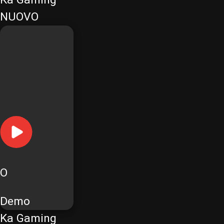
NUOVO
O
Demo
Ka Gaming