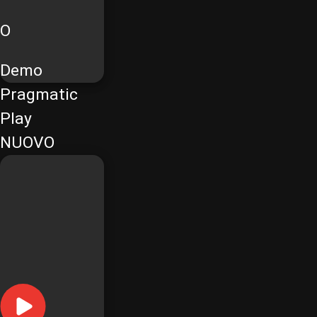
O
Demo
Pragmatic
Play
NUOVO