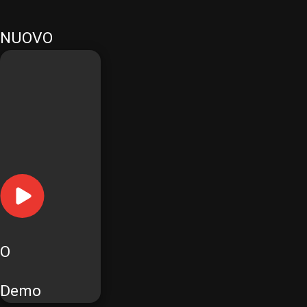
NUOVO
O
Demo