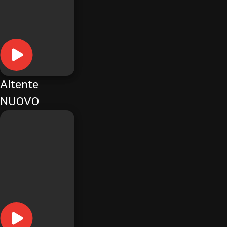
Altente
NUOVO