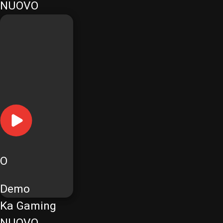
NUOVO
O
Demo
Ka Gaming
NUOVO