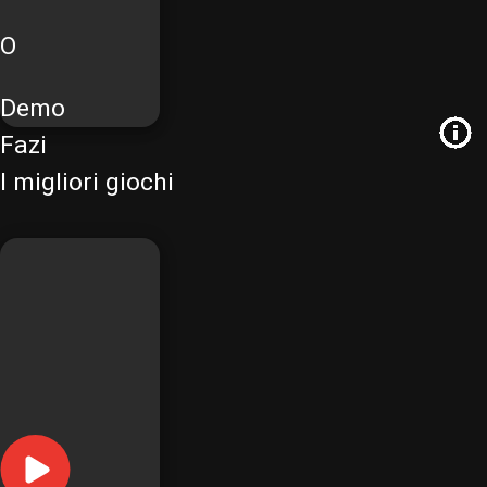
O
Demo
Fazi
I migliori giochi