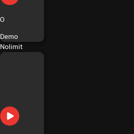
O
Demo
Nolimit