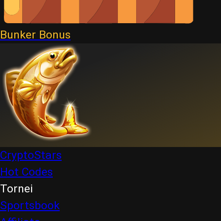
Bunker Bonus
CryptoStars
Hot Codes
Tornei
Sportsbook