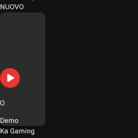
NUOVO
O
Demo
Ka Gaming