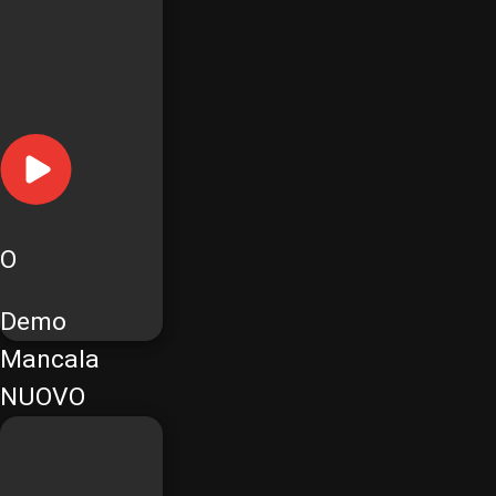
O
Demo
Mancala
NUOVO