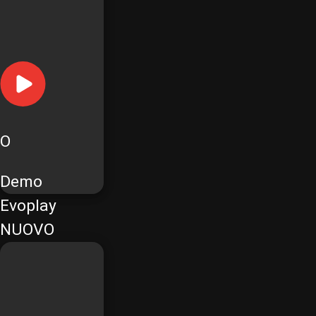
O
Demo
Evoplay
NUOVO