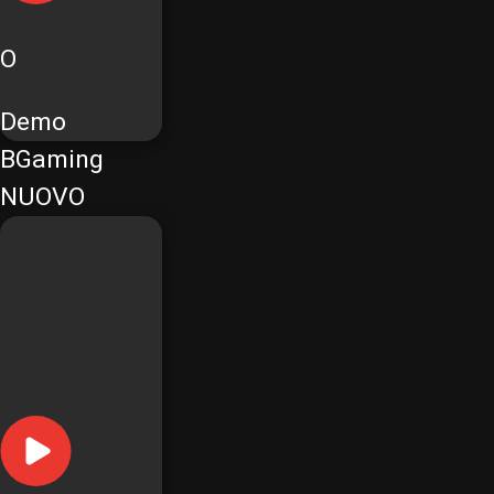
O
Demo
BGaming
NUOVO