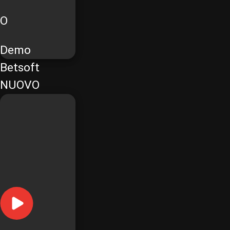
O
Demo
Betsoft
NUOVO