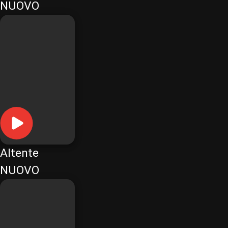
NUOVO
Altente
NUOVO