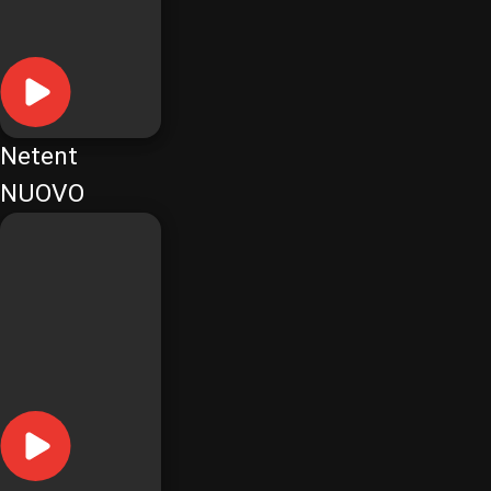
Netent
NUOVO