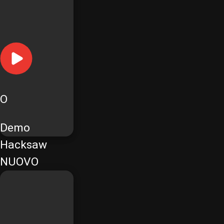
O
Demo
Hacksaw
NUOVO