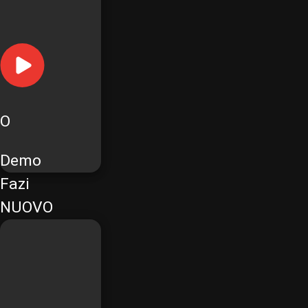
O
Demo
Fazi
NUOVO