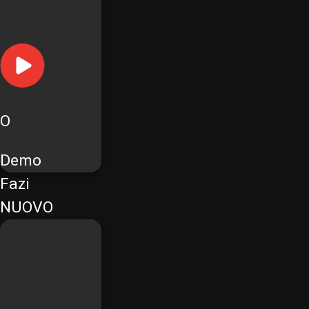
O
Demo
Fazi
NUOVO