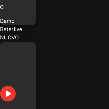
O
Demo
Beterlive
NUOVO