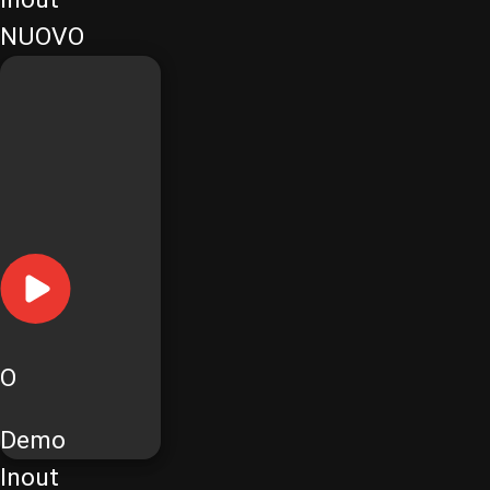
NUOVO
O
Demo
Inout