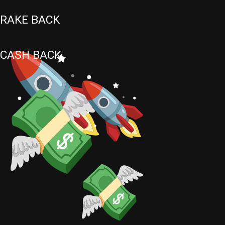
RAKE BACK
CASH BACK