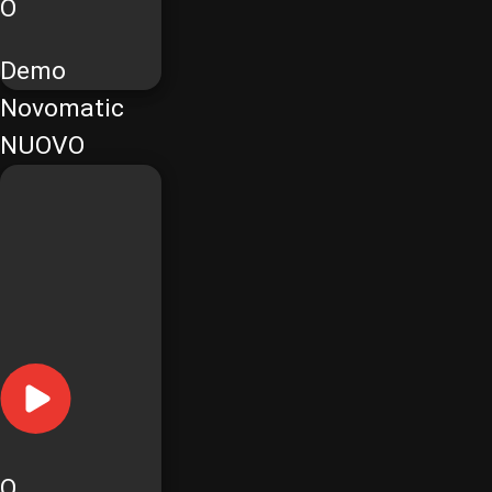
O
Demo
Novomatic
NUOVO
O