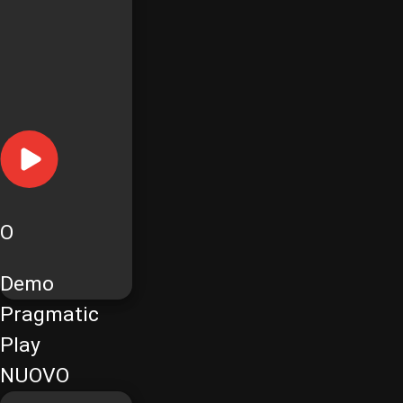
O
Demo
Pragmatic
Play
NUOVO