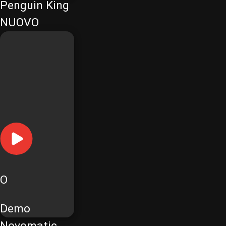
Penguin King
NUOVO
O
Demo
Novomatic