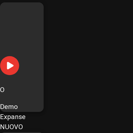
O
Demo
Expanse
NUOVO