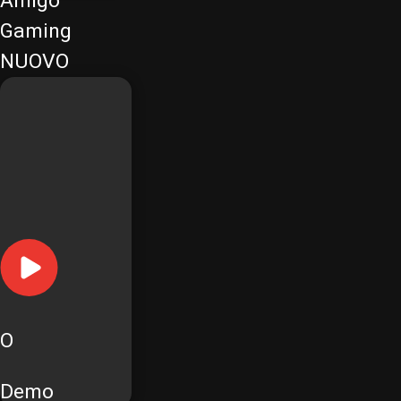
Amigo
Gaming
NUOVO
O
Demo