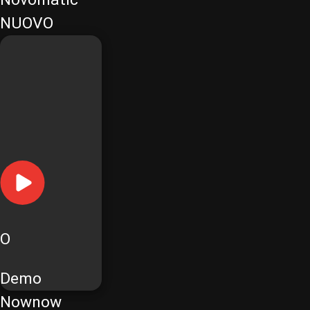
NUOVO
O
Demo
Nownow