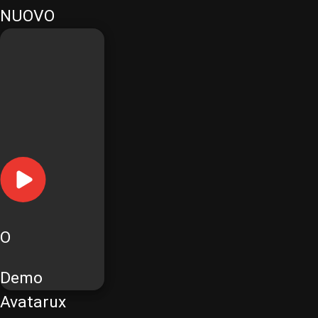
NUOVO
O
Demo
Avatarux