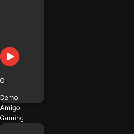
O
Demo
Amigo
Gaming