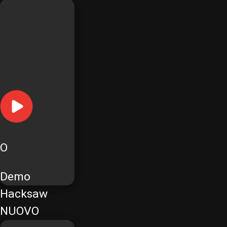
O
Demo
Hacksaw
NUOVO