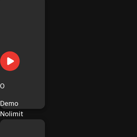
O
Demo
Nolimit