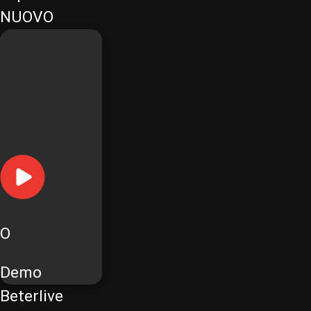
NUOVO
O
Demo
Beterlive