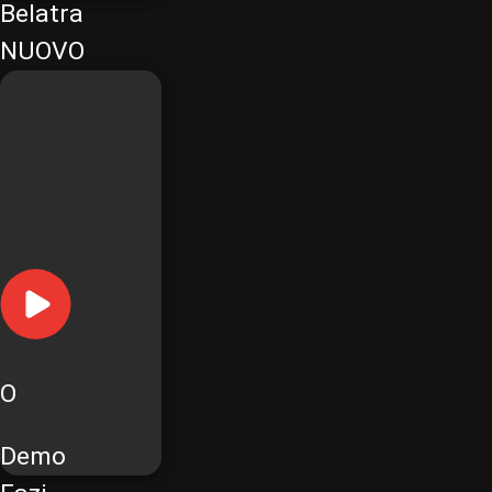
Belatra
NUOVO
O
Demo