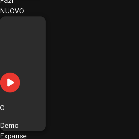
Fazi
NUOVO
O
Demo
Expanse