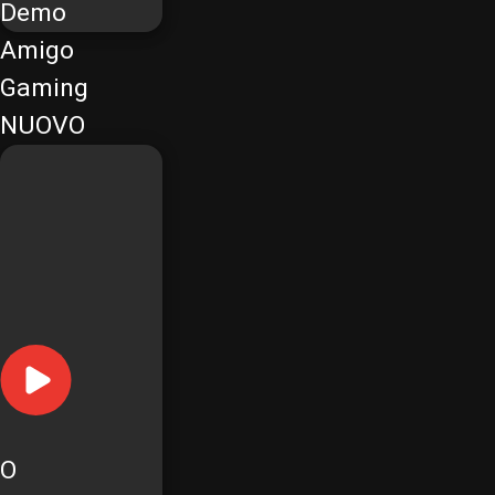
Demo
Amigo
Gaming
NUOVO
O