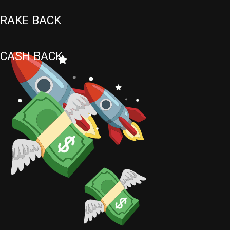
RAKE BACK
CASH BACK