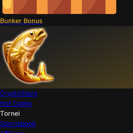
Bunker Bonus
CryptoStars
Hot Codes
Tornei
Sportsbook