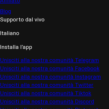
Affiliato
Blog
Supporto dal vivo
Italiano
Installa l’app
Unisciti alla nostra comunità Telegram
Unisciti alla nostra comunità Facebook
Unisciti alla nostra comunità Instagram
Unisciti alla nostra comunità Twitter
Unisciti alla nostra comunità Tiktok
Unisciti alla nostra comunità Discord