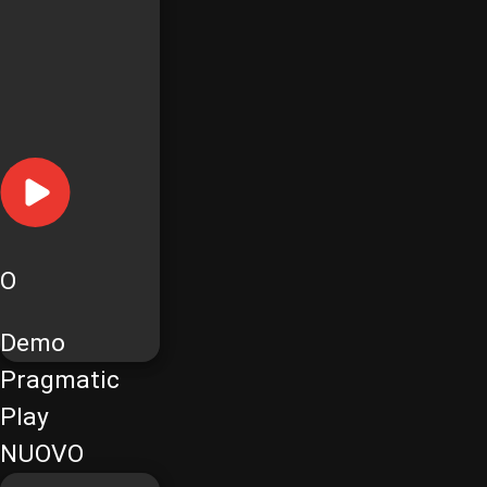
O
Demo
Pragmatic
Play
NUOVO