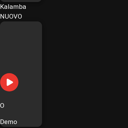
Kalamba
NUOVO
O
Demo