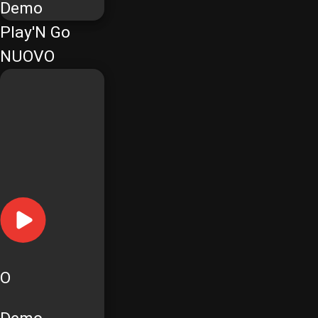
Demo
Play'N Go
NUOVO
O