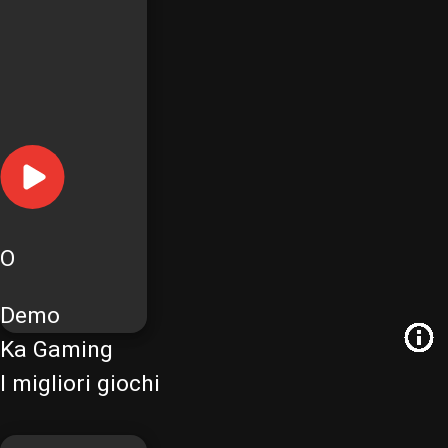
O
Demo
Ka Gaming
I migliori giochi