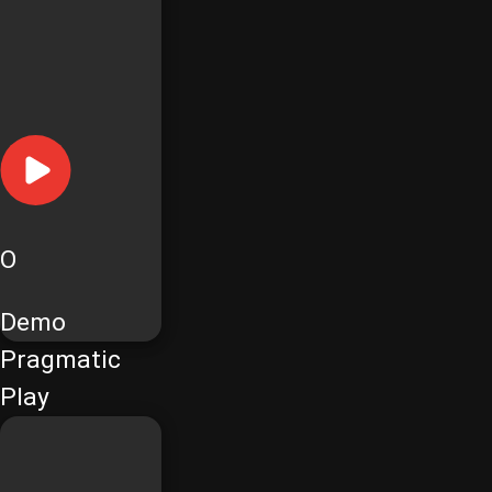
O
Demo
Pragmatic
Play