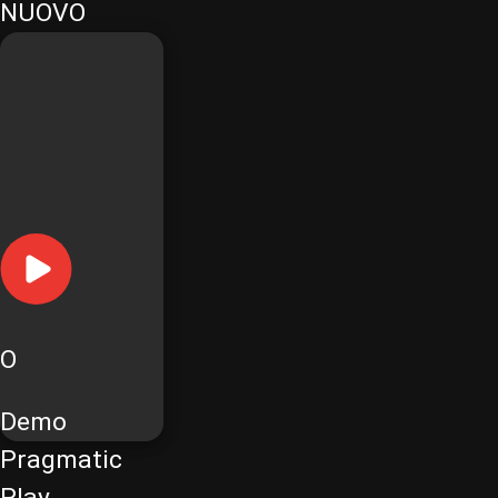
NUOVO
O
Demo
Pragmatic
Play