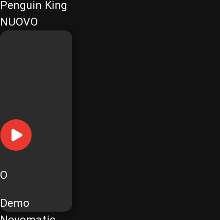
Penguin King
NUOVO
O
Demo
Novomatic