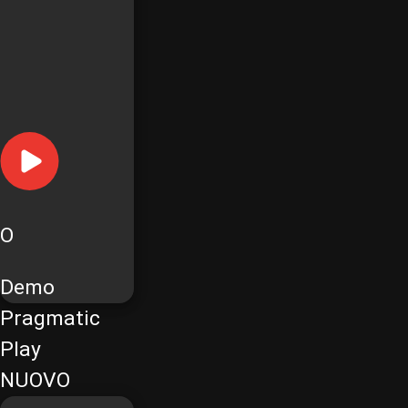
O
Demo
Pragmatic
Play
NUOVO