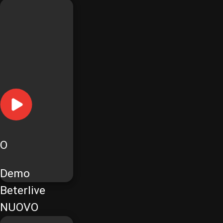
O
Demo
Beterlive
NUOVO