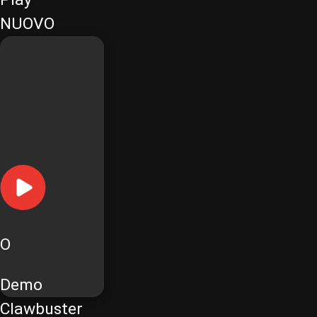
NUOVO
O
Demo
Clawbuster