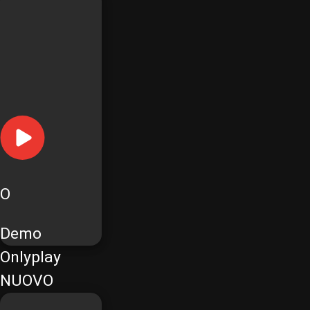
O
Demo
Onlyplay
NUOVO